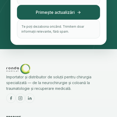
Primește actualizări
Te poți dezabona oricând. Trimitem doar
informații relevante, fără spam.
Importator și distribuitor de soluții pentru chirurgia
specializată — de la neurochirurgie și coloană la
traumatologie și recuperare medicală.