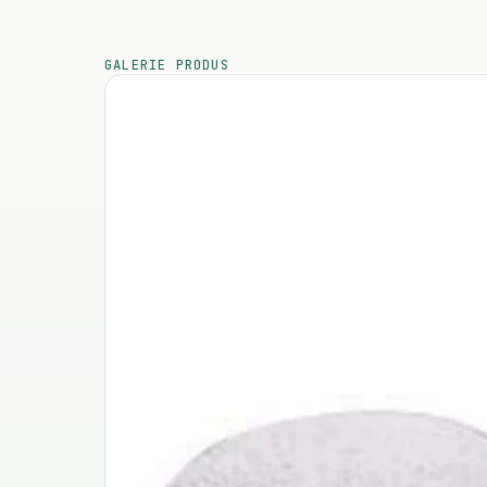
GALERIE PRODUS