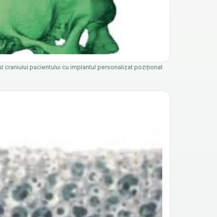
raniului pacientului cu implantul personalizat poziționat