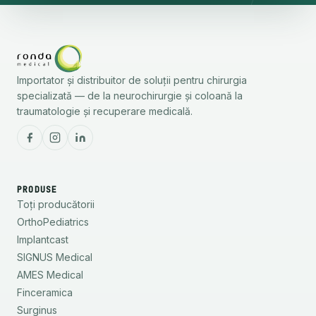
Importator și distribuitor de soluții pentru chirurgia
specializată — de la neurochirurgie și coloană la
traumatologie și recuperare medicală.
PRODUSE
Toți producătorii
OrthoPediatrics
Implantcast
SIGNUS Medical
AMES Medical
Finceramica
Surginus